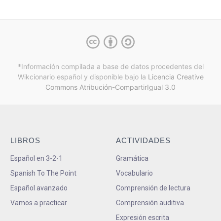
*Información compilada a base de datos procedentes del
Wikcionario español y
disponible bajo la
Licencia Creative
Commons Atribución-CompartirIgual 3.0
LIBROS
ACTIVIDADES
Español en 3-2-1
Gramática
Spanish To The Point
Vocabulario
Español avanzado
Comprensión de lectura
Vamos a practicar
Comprensión auditiva
Expresión escrita