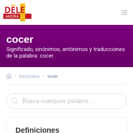
cocer
Significado, sinónimos, antónimos y traducciones
de la palabra: cocer
Diccionario
cocer
Definiciones