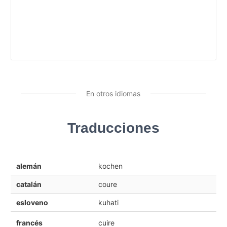
En otros idiomas
Traducciones
alemán
kochen
catalán
coure
esloveno
kuhati
francés
cuire