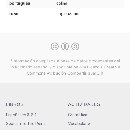
portugués
colina
ruso
наркома́нка
*Información compilada a base de datos procedentes del
Wikcionario español y
disponible bajo la
Licencia Creative
Commons Atribución-CompartirIgual 3.0
LIBROS
ACTIVIDADES
Español en 3-2-1
Gramática
Spanish To The Point
Vocabulario