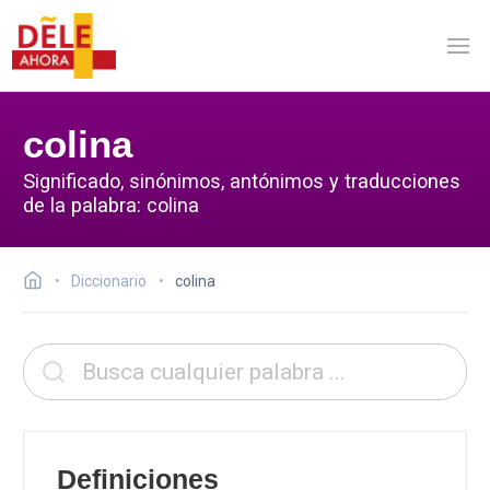
colina
Significado, sinónimos, antónimos y traducciones
de la palabra: colina
Diccionario
colina
Definiciones