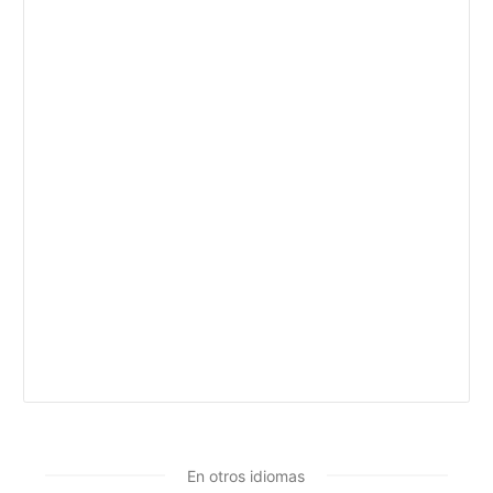
En otros idiomas