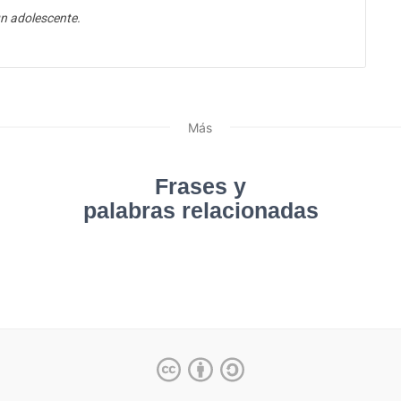
n adolescente.
Más
Frases y
palabras relacionadas