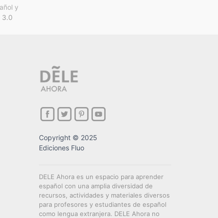
añol y
 3.0
Copyright © 2025
Ediciones Fluo
DELE Ahora es un espacio para aprender
español con una amplia diversidad de
recursos, actividades y materiales diversos
para profesores y estudiantes de español
como lengua extranjera. DELE Ahora no