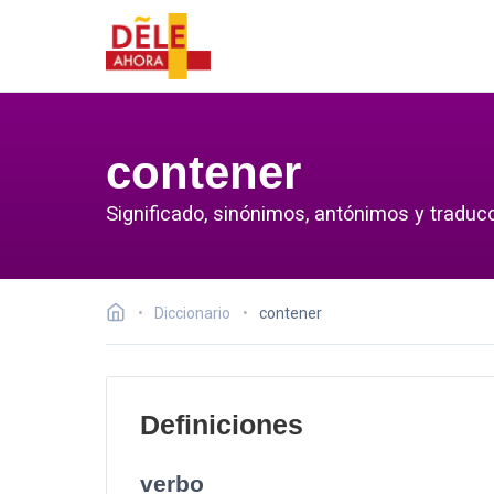
contener
Significado, sinónimos, antónimos y traduc
Diccionario
contener
Definiciones
verbo