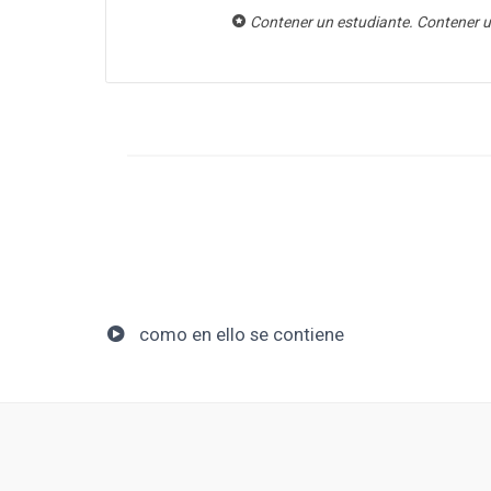
Contener un estudiante. Contener u
como en ello se contiene