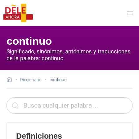
continuo
Significado, sinónimos, antónimos y traducciones
de la palabra: continuo
Diccionario
continuo
Definiciones