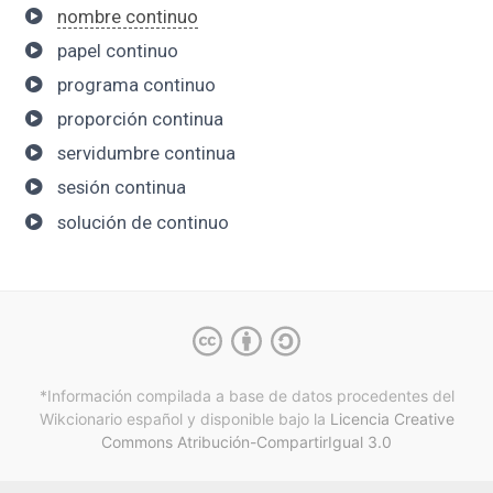
nombre continuo
papel continuo
programa continuo
proporción continua
servidumbre continua
sesión continua
solución de continuo
*Información compilada a base de datos procedentes del
Wikcionario español y
disponible bajo la
Licencia Creative
Commons Atribución-CompartirIgual 3.0