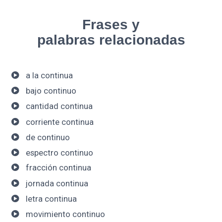
Frases y
palabras relacionadas
a la continua
bajo continuo
cantidad continua
corriente continua
de continuo
espectro continuo
fracción continua
jornada continua
letra continua
movimiento continuo