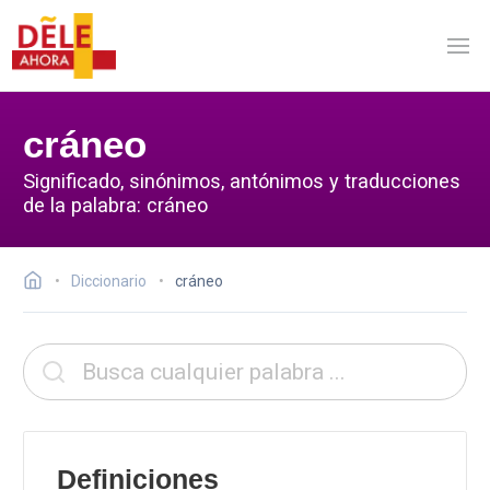
cráneo
Significado, sinónimos, antónimos y traducciones
de la palabra: cráneo
Diccionario
cráneo
Definiciones