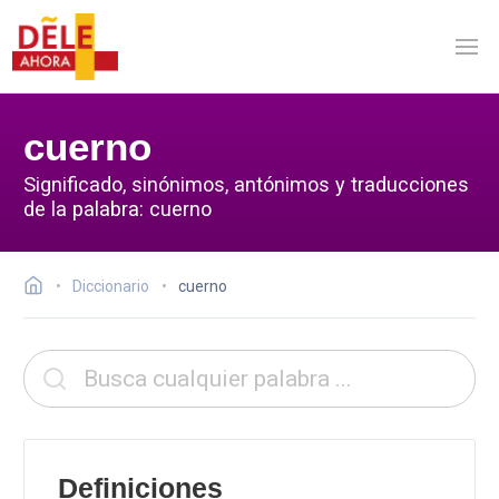
cuerno
Significado, sinónimos, antónimos y traducciones
de la palabra: cuerno
Diccionario
cuerno
Definiciones