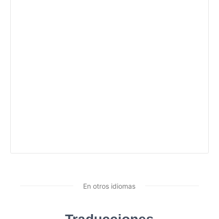
En otros idiomas