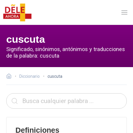
cuscuta
Significado, sinónimos, antónimos y traducciones
de la palabra: cuscuta
Diccionario
cuscuta
Definiciones