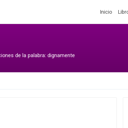
Inicio
Libr
ciones de la palabra: dignamente