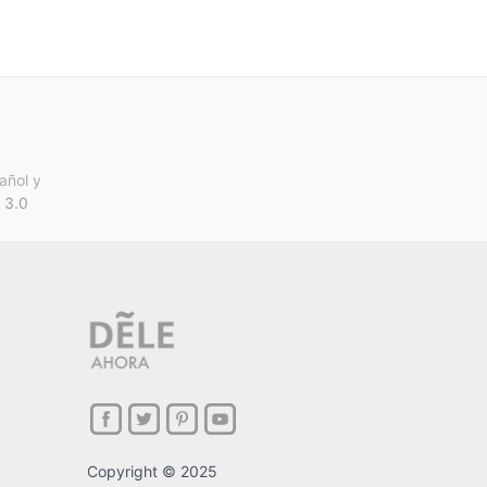
añol y
 3.0
Copyright © 2025