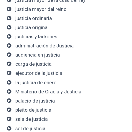
justicia mayor del reino
justicia ordinaria
justicia original
justicias y ladrones
administración de Justicia
audiencia en justicia
carga de justicia
ejecutor de la justicia
la justicia de enero
Ministerio de Gracia y Justicia
palacio de justicia
pleito de justicia
sala de justicia
sol de justicia