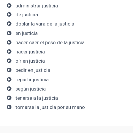
administrar justicia
de justicia
doblar la vara de la justicia
en justicia
hacer caer el peso de la justicia
hacer justicia
oír en justicia
pedir en justicia
repartir justicia
según justicia
tenerse a la justicia
tomarse la justicia por su mano