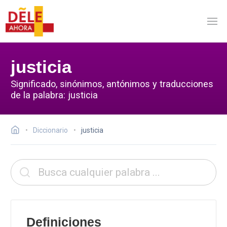
justicia
Significado, sinónimos, antónimos y traducciones
de la palabra: justicia
Diccionario
justicia
Definiciones