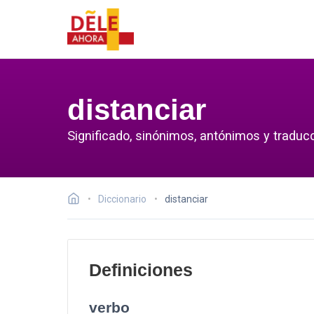
distanciar
Significado, sinónimos, antónimos y traducc
Diccionario
distanciar
Definiciones
verbo