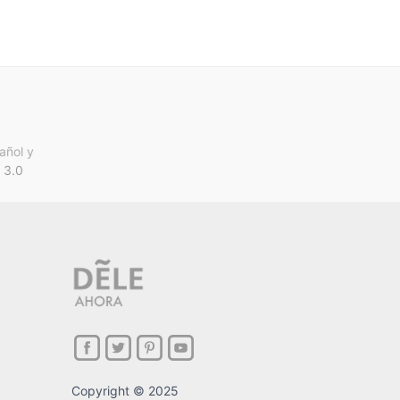
añol y
 3.0
Copyright © 2025