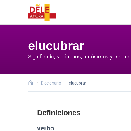
elucubrar
Significado, sinónimos, antónimos y traducc
Diccionario
elucubrar
Definiciones
verbo