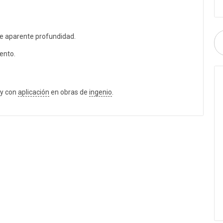
e aparente profundidad.
ento.
 y con
aplicación
en obras de
ingenio
.