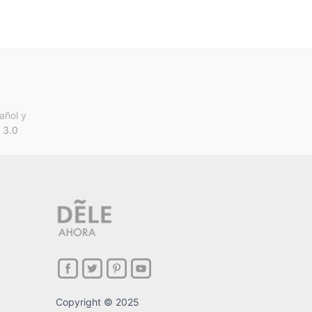
añol y
 3.0
Copyright © 2025