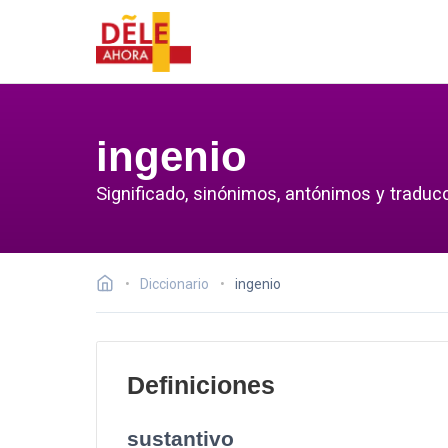
ingenio
Significado, sinónimos, antónimos y traducc
Diccionario
ingenio
Definiciones
sustantivo