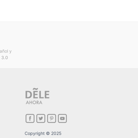
añol y
 3.0
Copyright © 2025