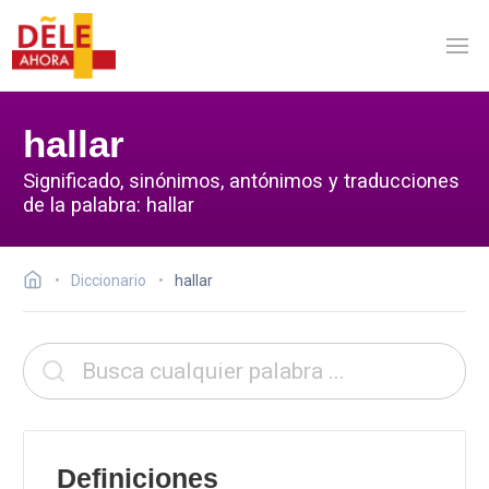
hallar
Significado, sinónimos, antónimos y traducciones
de la palabra: hallar
Diccionario
hallar
Definiciones