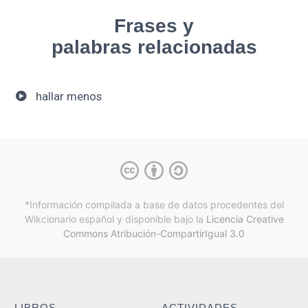
Frases y
palabras relacionadas
hallar menos
*Información compilada a base de datos procedentes del
Wikcionario español y
disponible bajo la
Licencia Creative
Commons Atribución-CompartirIgual 3.0
LIBROS
ACTIVIDADES