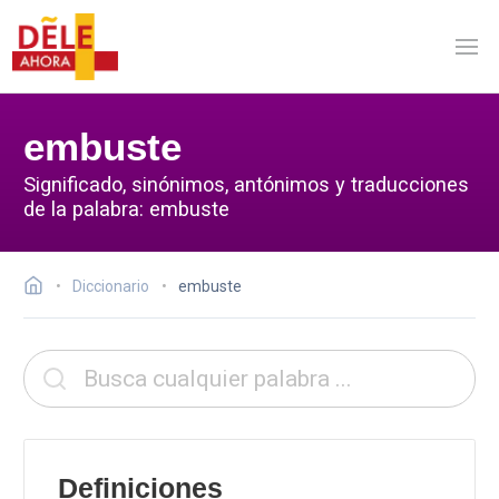
embuste
Significado, sinónimos, antónimos y traducciones
de la palabra: embuste
Diccionario
embuste
Definiciones