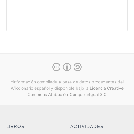
*Información compilada a base de datos procedentes del
Wikcionario español y
disponible bajo la
Licencia Creative
Commons Atribución-CompartirIgual 3.0
LIBROS
ACTIVIDADES