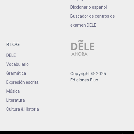
Diccionario español
Buscador de centros de
examen DELE
BLOG
DELE
Vocabulario
Gramática
Copyright © 2025
Ediciones Fluo
Expresión escrita
Música
Literatura
Cultura & Historia