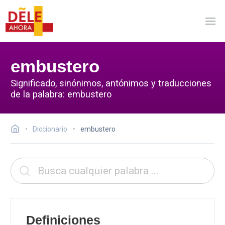
embustero
Significado, sinónimos, antónimos y traducciones
de la palabra: embustero
Diccionario
embustero
Definiciones