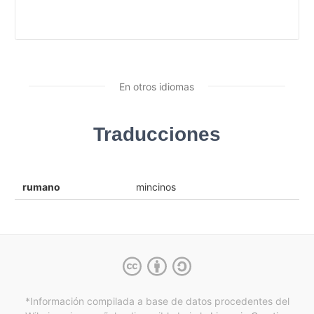
En otros idiomas
Traducciones
rumano
mincinos
*Información compilada a base de datos procedentes del