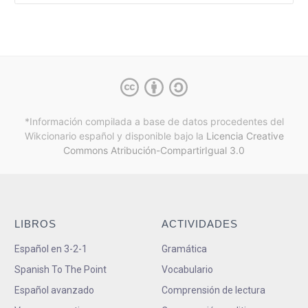
*Información compilada a base de datos procedentes del
Wikcionario español y
disponible bajo la
Licencia Creative
Commons Atribución-CompartirIgual 3.0
LIBROS
ACTIVIDADES
Español en 3-2-1
Gramática
Spanish To The Point
Vocabulario
Español avanzado
Comprensión de lectura