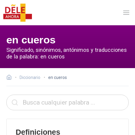
en cueros
Significado, sinónimos, antónimos y traducciones
de la palabra: en cueros
Diccionario
en cueros
Definiciones