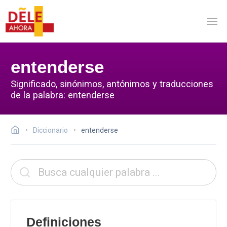
entenderse
Significado, sinónimos, antónimos y traducciones
de la palabra: entenderse
Diccionario
entenderse
Definiciones