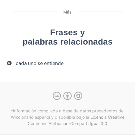
Más
Frases y
palabras relacionadas
cada uno se entiende
*Información compilada a base de datos procedentes del
Wikcionario español y
disponible bajo la
Licencia Creative
Commons Atribución-CompartirIgual 3.0