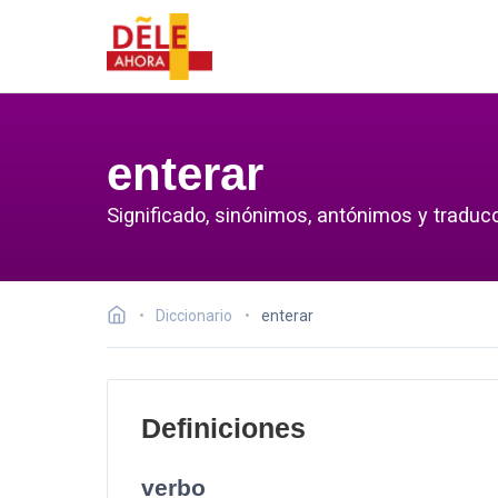
enterar
Significado, sinónimos, antónimos y traducc
Diccionario
enterar
Definiciones
verbo