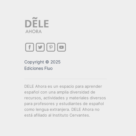
Copyright © 2025
Ediciones Fluo
DELE Ahora es un espacio para aprender
español con una amplia diversidad de
recursos, actividades y materiales diversos
para profesores y estudiantes de español
como lengua extranjera. DELE Ahora no
está afiliado al Instituto Cervantes.