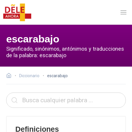
escarabajo
Significado, sinónimos, antónimos y traducciones
de la palabra: escarabajo
Diccionario
escarabajo
Definiciones