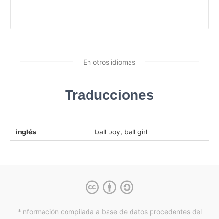
En otros idiomas
Traducciones
inglés
ball boy, ball girl
*Información compilada a base de datos procedentes del