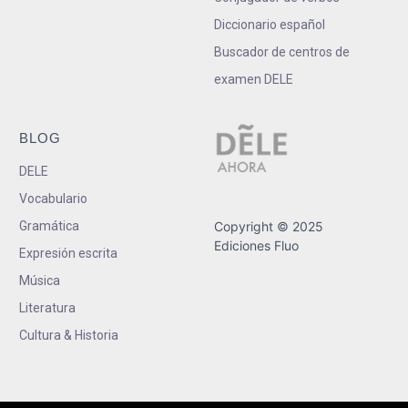
Diccionario español
Buscador de centros de
examen DELE
BLOG
DELE
Vocabulario
Gramática
Copyright © 2025
Ediciones Fluo
Expresión escrita
Música
Literatura
Cultura & Historia