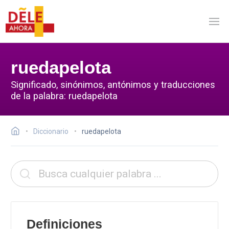
ruedapelota
Significado, sinónimos, antónimos y traducciones
de la palabra: ruedapelota
Diccionario
ruedapelota
Definiciones