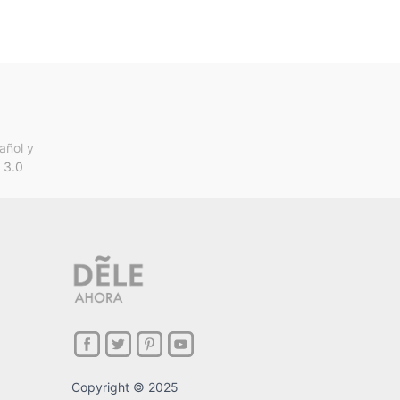
añol y
 3.0
Copyright © 2025