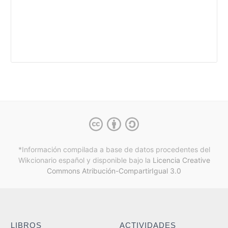
*Información compilada a base de datos procedentes del
Wikcionario español y
disponible bajo la
Licencia Creative
Commons Atribución-CompartirIgual 3.0
LIBROS
ACTIVIDADES