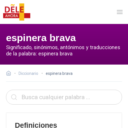
espinera brava
Significado, sinónimos, antónimos y traducciones
de la palabra: espinera brava
Diccionario
espinera brava
Definiciones