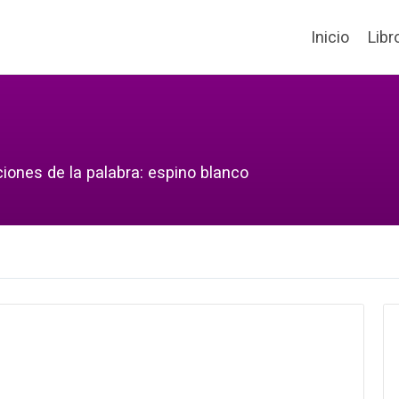
Inicio
Libr
ciones de la palabra: espino blanco