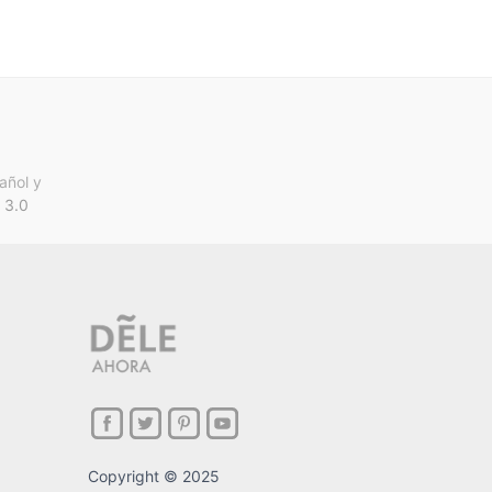
añol y
 3.0
Copyright © 2025