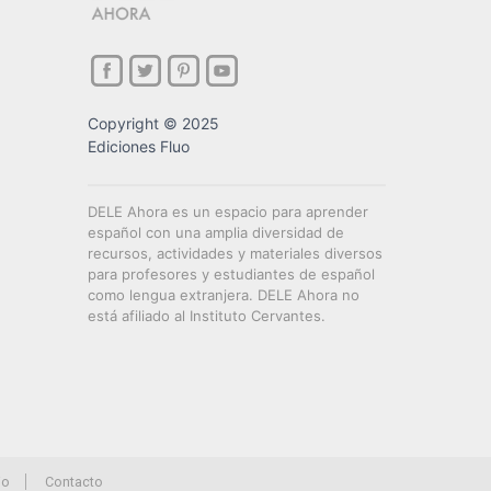
Copyright © 2025
Ediciones Fluo
DELE Ahora es un espacio para aprender
español con una amplia diversidad de
recursos, actividades y materiales diversos
para profesores y estudiantes de español
como lengua extranjera. DELE Ahora no
está afiliado al Instituto Cervantes.
io
Contacto