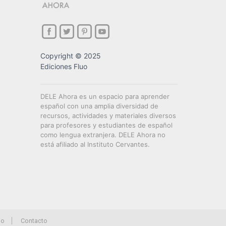
Copyright © 2025
Ediciones Fluo
DELE Ahora es un espacio para aprender
español con una amplia diversidad de
recursos, actividades y materiales diversos
para profesores y estudiantes de español
como lengua extranjera. DELE Ahora no
está afiliado al Instituto Cervantes.
io
Contacto