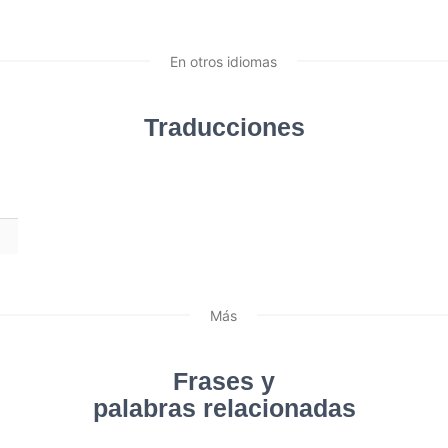
En otros idiomas
Traducciones
Más
Frases y
palabras relacionadas