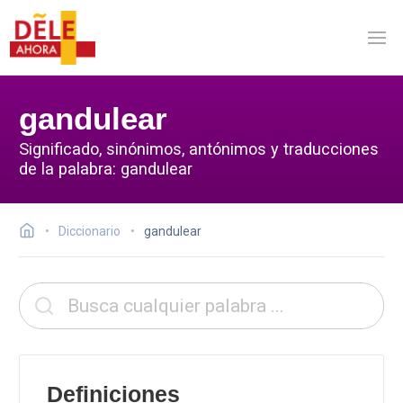
gandulear
Significado, sinónimos, antónimos y traducciones
de la palabra: gandulear
Diccionario
gandulear
Definiciones