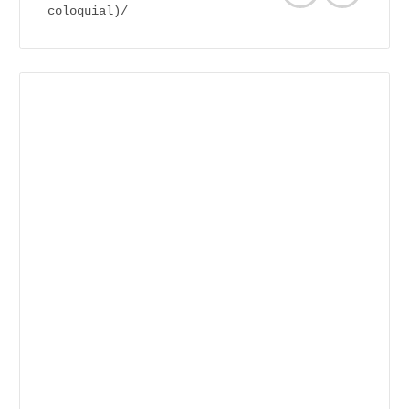
coloquial)/