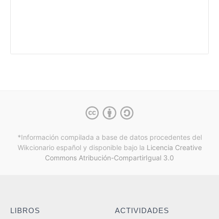
*Información compilada a base de datos procedentes del
Wikcionario español y
disponible bajo la
Licencia Creative
Commons Atribución-CompartirIgual 3.0
LIBROS
ACTIVIDADES