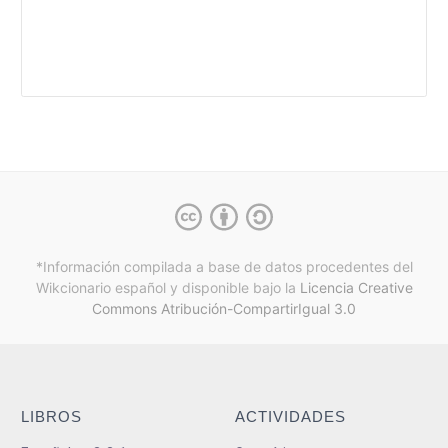
*Información compilada a base de datos procedentes del
Wikcionario español y
disponible bajo la
Licencia Creative
Commons Atribución-CompartirIgual 3.0
LIBROS
ACTIVIDADES