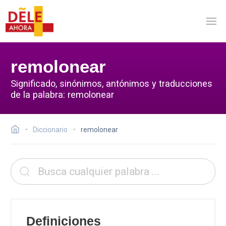
remolonear
Significado, sinónimos, antónimos y traducciones
de la palabra: remolonear
Diccionario
remolonear
Definiciones