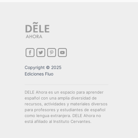
Copyright © 2025
Ediciones Fluo
DELE Ahora es un espacio para aprender
español con una amplia diversidad de
recursos, actividades y materiales diversos
para profesores y estudiantes de español
como lengua extranjera. DELE Ahora no
está afiliado al Instituto Cervantes.