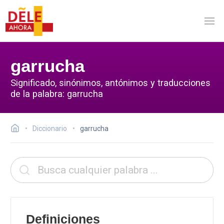
garrucha
Significado, sinónimos, antónimos y traducciones
de la palabra: garrucha
Diccionario
garrucha
Definiciones