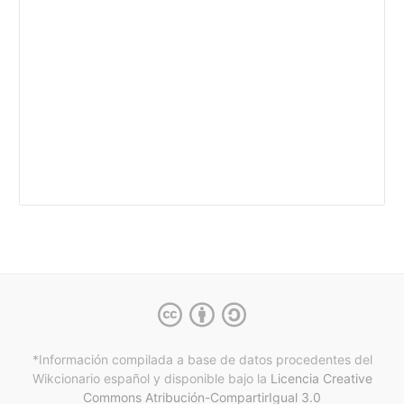
*Información compilada a base de datos procedentes del
Wikcionario español y
disponible bajo la
Licencia Creative
Commons Atribución-CompartirIgual 3.0