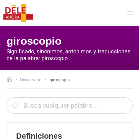
giroscopio
Significado, sinónimos, antónimos y traducciones
de la palabra: giroscopio
Diccionario
giroscopio
Definiciones