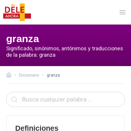
granza
Significado, sinónimos, antónimos y traducciones
de la palabra: granza
Diccionario
granza
Definiciones