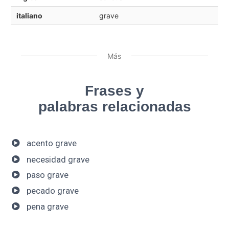
italiano
grave
Más
Frases y
palabras relacionadas
acento grave
necesidad grave
paso grave
pecado grave
pena grave