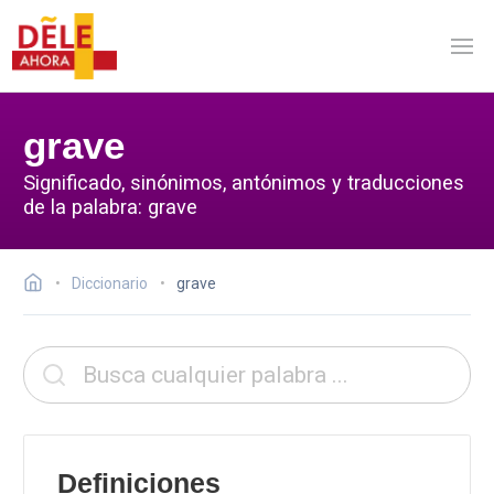
grave
Significado, sinónimos, antónimos y traducciones
de la palabra: grave
Diccionario
grave
Definiciones