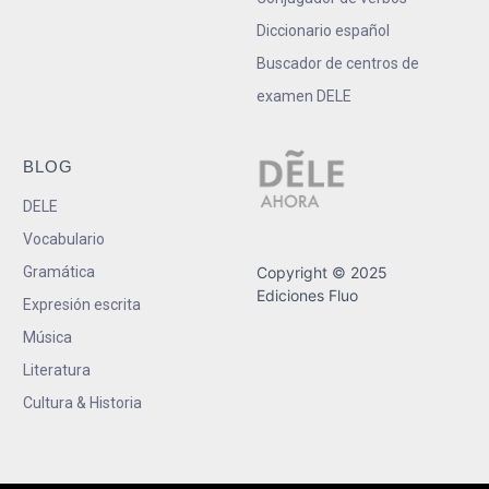
Diccionario español
Buscador de centros de
examen DELE
BLOG
DELE
Vocabulario
Gramática
Copyright © 2025
Ediciones Fluo
Expresión escrita
Música
Literatura
Cultura & Historia