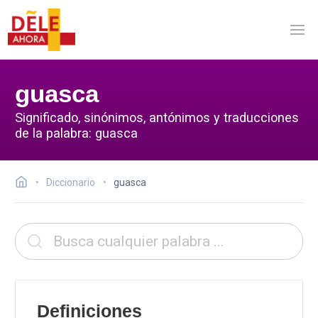
guasca
Significado, sinónimos, antónimos y traducciones
de la palabra: guasca
Diccionario
guasca
Definiciones