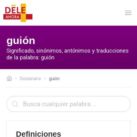
guión
Significado, sinónimos, antónimos y traducciones
de la palabra: guión
Diccionario
guión
Definiciones