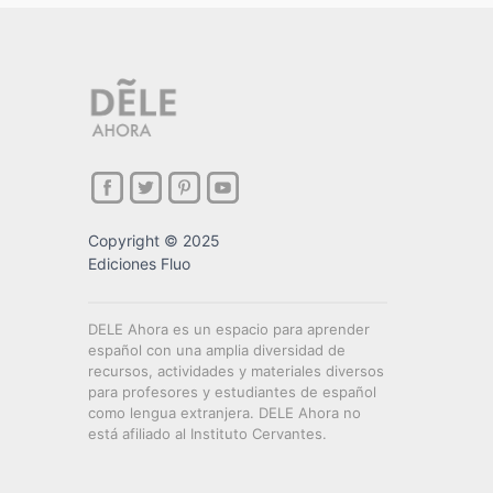
Copyright © 2025
Ediciones Fluo
DELE Ahora es un espacio para aprender
español con una amplia diversidad de
recursos, actividades y materiales diversos
para profesores y estudiantes de español
como lengua extranjera. DELE Ahora no
está afiliado al Instituto Cervantes.