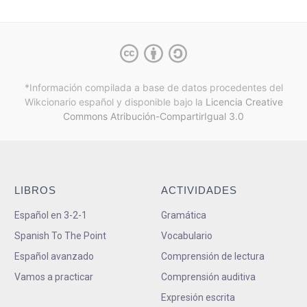
*Información compilada a base de datos procedentes del
Wikcionario español y
disponible bajo la
Licencia Creative
Commons Atribución-CompartirIgual 3.0
LIBROS
ACTIVIDADES
Español en 3-2-1
Gramática
Spanish To The Point
Vocabulario
Español avanzado
Comprensión de lectura
Vamos a practicar
Comprensión auditiva
Expresión escrita