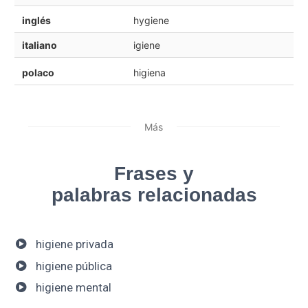
inglés
hygiene
italiano
igiene
polaco
higiena
Más
Frases y
palabras relacionadas
higiene privada
higiene pública
higiene mental