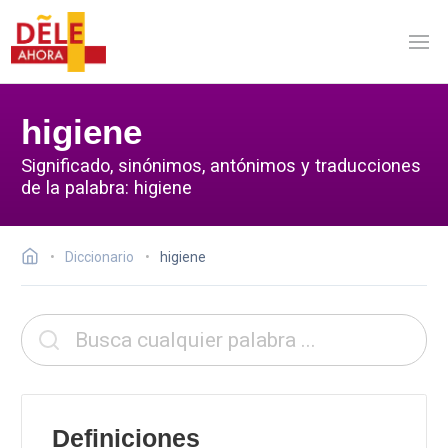
higiene
Significado, sinónimos, antónimos y traducciones
de la palabra: higiene
Diccionario
higiene
Definiciones