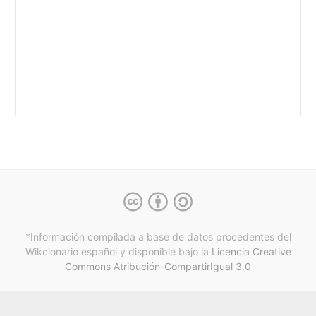
*Información compilada a base de datos procedentes del
Wikcionario español y
disponible bajo la
Licencia Creative
Commons Atribución-CompartirIgual 3.0