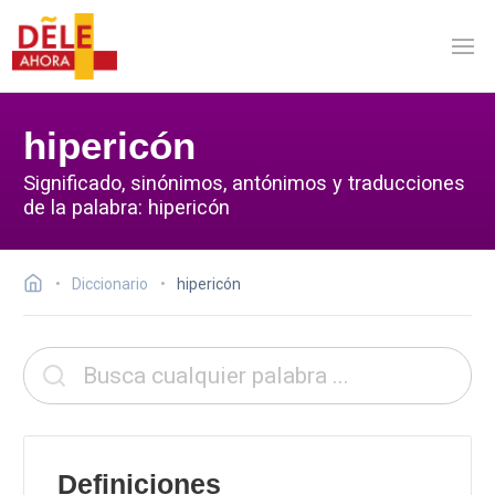
hipericón
Significado, sinónimos, antónimos y traducciones
de la palabra: hipericón
Diccionario
hipericón
Definiciones