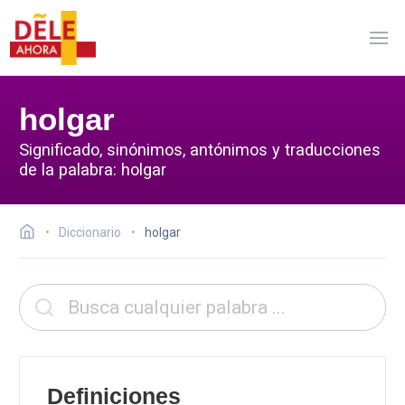
holgar
Significado, sinónimos, antónimos y traducciones
de la palabra: holgar
Diccionario
holgar
Definiciones