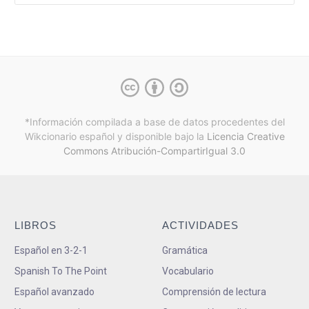
*Información compilada a base de datos procedentes del
Wikcionario español y
disponible bajo la
Licencia Creative
Commons Atribución-CompartirIgual 3.0
LIBROS
ACTIVIDADES
Español en 3-2-1
Gramática
Spanish To The Point
Vocabulario
Español avanzado
Comprensión de lectura