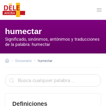
humectar
Significado, sinónimos, antónimos y traducciones
de la palabra: humectar
Diccionario
humectar
Definiciones