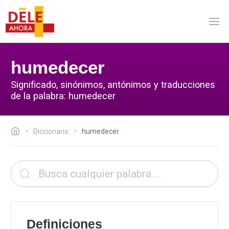
humedecer
Significado, sinónimos, antónimos y traducciones
de la palabra: humedecer
Diccionario
humedecer
Definiciones