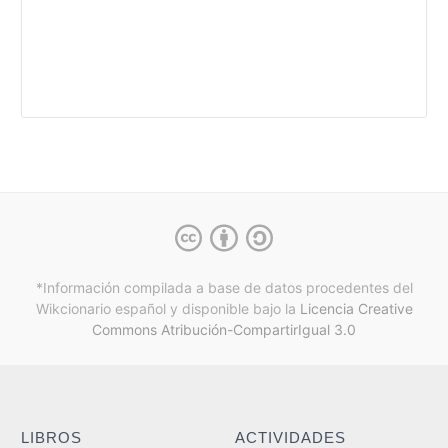
*Información compilada a base de datos procedentes del
Wikcionario español y
disponible bajo la
Licencia Creative
Commons Atribución-CompartirIgual 3.0
LIBROS
ACTIVIDADES