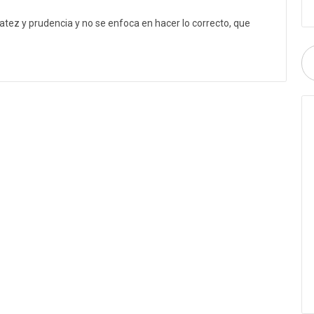
tez y prudencia y no se enfoca en hacer lo correcto, que