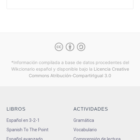
*Información compilada a base de datos procedentes del
Wikcionario español y
disponible bajo la
Licencia Creative
Commons Atribución-CompartirIgual 3.0
LIBROS
ACTIVIDADES
Español en 3-2-1
Gramática
Spanish To The Point
Vocabulario
Español avanzado
Comprensión de lectura