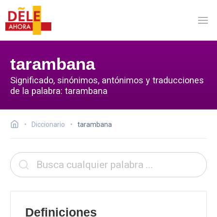
tarambana
Significado, sinónimos, antónimos y traducciones
de la palabra: tarambana
Diccionario
tarambana
Definiciones