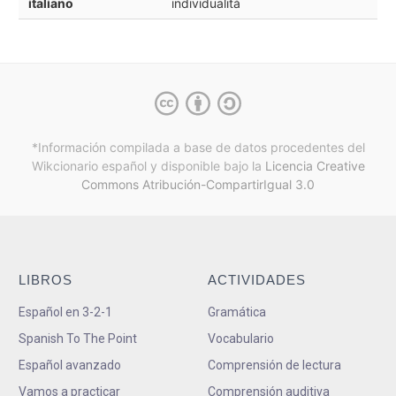
italiano
individualità
*Información compilada a base de datos procedentes del
Wikcionario español y
disponible bajo la
Licencia Creative
Commons Atribución-CompartirIgual 3.0
LIBROS
ACTIVIDADES
Español en 3-2-1
Gramática
Spanish To The Point
Vocabulario
Español avanzado
Comprensión de lectura
Vamos a practicar
Comprensión auditiva