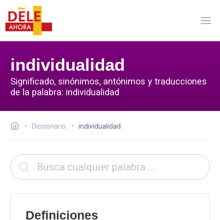
individualidad
Significado, sinónimos, antónimos y traducciones
de la palabra: individualidad
Diccionario
individualidad
Definiciones