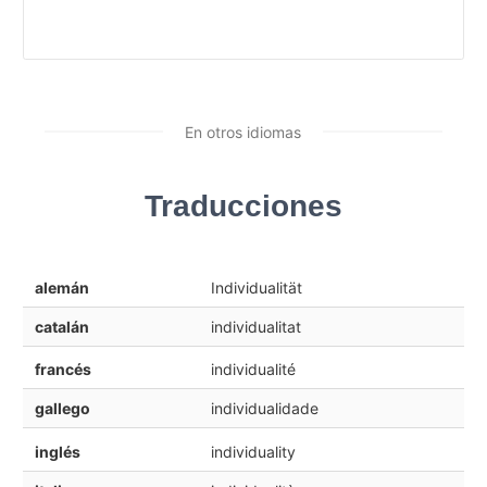
En otros idiomas
Traducciones
alemán
Individualität
catalán
individualitat
francés
individualité
gallego
individualidade
inglés
individuality