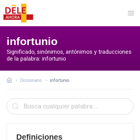
infortunio
Significado, sinónimos, antónimos y traducciones
de la palabra: infortunio
Diccionario
infortunio
Definiciones