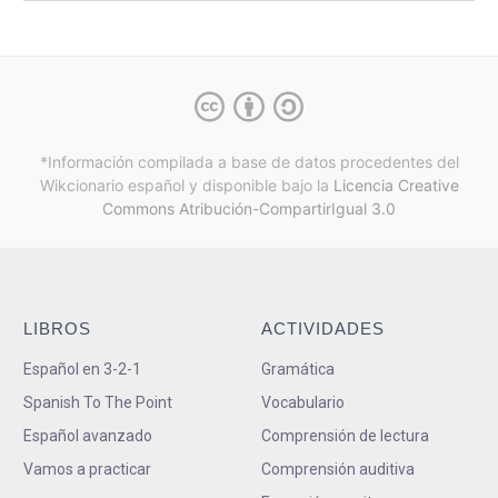
*Información compilada a base de datos procedentes del
Wikcionario español y
disponible bajo la
Licencia Creative
Commons Atribución-CompartirIgual 3.0
LIBROS
ACTIVIDADES
Español en 3-2-1
Gramática
Spanish To The Point
Vocabulario
Español avanzado
Comprensión de lectura
Vamos a practicar
Comprensión auditiva