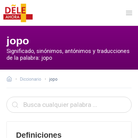
jopo
Significado, sinónimos, antónimos y traducciones
de la palabra: jopo
Diccionario
jopo
Definiciones