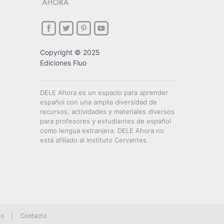
Copyright © 2025
Ediciones Fluo
DELE Ahora es un espacio para aprender
español con una amplia diversidad de
recursos, actividades y materiales diversos
para profesores y estudiantes de español
como lengua extranjera. DELE Ahora no
está afiliado al Instituto Cervantes.
io
Contacto