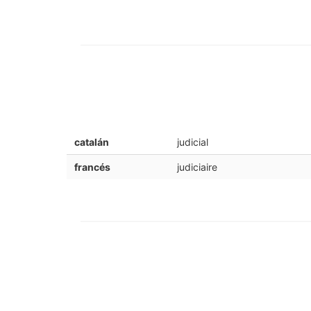
catalán
judicial
francés
judiciaire