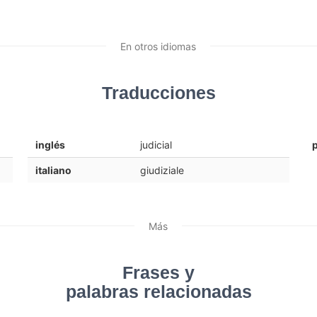
En otros idiomas
Traducciones
inglés
judicial
italiano
giudiziale
Más
Frases y
palabras relacionadas