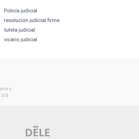
Policía judicial
resolución judicial firme
tutela judicial
vicario judicial
añol y
 3.0