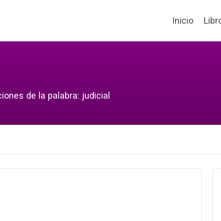
Inicio
Libr
ones de la palabra: judicial