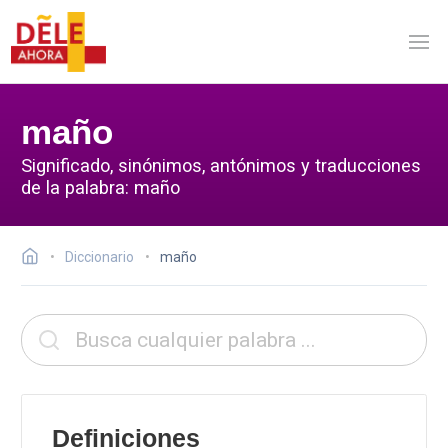
maño
Significado, sinónimos, antónimos y traducciones
de la palabra: maño
Diccionario
maño
Definiciones