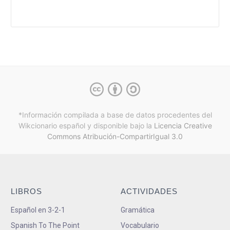
*Información compilada a base de datos procedentes del
Wikcionario español y
disponible bajo la
Licencia Creative
Commons Atribución-CompartirIgual 3.0
LIBROS
ACTIVIDADES
Español en 3-2-1
Gramática
Spanish To The Point
Vocabulario