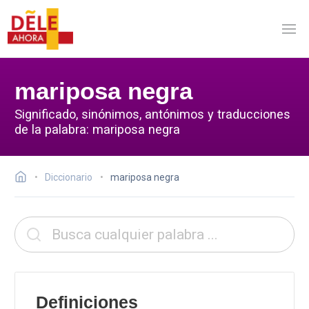
mariposa negra
Significado, sinónimos, antónimos y traducciones
de la palabra: mariposa negra
Diccionario
mariposa negra
Definiciones