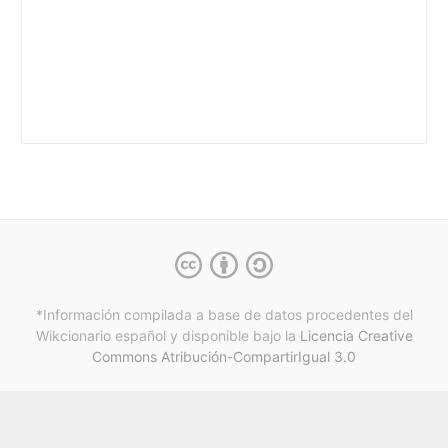
*Información compilada a base de datos procedentes del
Wikcionario español y
disponible bajo la
Licencia Creative
Commons Atribución-CompartirIgual 3.0