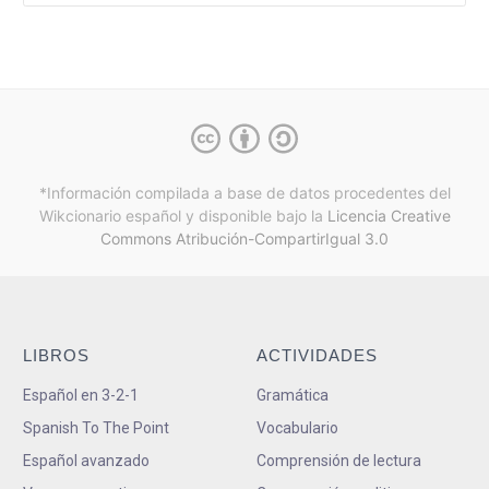
*Información compilada a base de datos procedentes del
Wikcionario español y
disponible bajo la
Licencia Creative
Commons Atribución-CompartirIgual 3.0
LIBROS
ACTIVIDADES
Español en 3-2-1
Gramática
Spanish To The Point
Vocabulario
Español avanzado
Comprensión de lectura