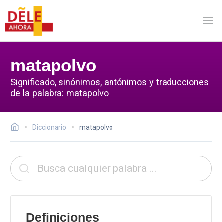
matapolvo
Significado, sinónimos, antónimos y traducciones
de la palabra: matapolvo
Diccionario
matapolvo
Definiciones